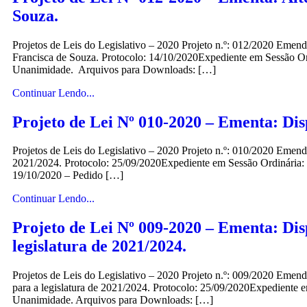
Souza.
Projetos de Leis do Legislativo – 2020 Projeto n.º: 012/2020 Eme
Francisca de Souza. Protocolo: 14/10/2020Expediente em Sessão 
Unanimidade. Arquivos para Downloads: […]
Continuar Lendo...
Projeto de Lei Nº 010-2020 – Ementa: Disp
Projetos de Leis do Legislativo – 2020 Projeto n.º: 010/2020 Emenda
2021/2024. Protocolo: 25/09/2020Expediente em Sessão Ordinária
19/10/2020 – Pedido […]
Continuar Lendo...
Projeto de Lei Nº 009-2020 – Ementa: Dis
legislatura de 2021/2024.
Projetos de Leis do Legislativo – 2020 Projeto n.º: 009/2020 Emen
para a legislatura de 2021/2024. Protocolo: 25/09/2020Expedient
Unanimidade. Arquivos para Downloads: […]