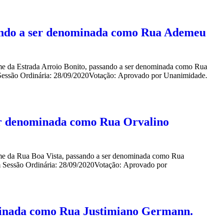
ssando a ser denominada como Rua Ademeu
ome da Estrada Arroio Bonito, passando a ser denominada como Rua
essão Ordinária: 28/09/2020Votação: Aprovado por Unanimidade.
ser denominada como Rua Orvalino
nome da Rua Boa Vista, passando a ser denominada como Rua
 Sessão Ordinária: 28/09/2020Votação: Aprovado por
ominada como Rua Justimiano Germann.