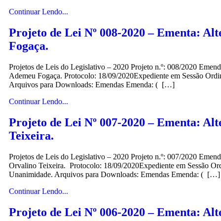
Continuar Lendo...
Projeto de Lei Nº 008-2020 – Ementa: Al
Fogaça.
Projetos de Leis do Legislativo – 2020 Projeto n.º: 008/2020 Emen
Ademeu Fogaça. Protocolo: 18/09/2020Expediente em Sessão Ordi
Arquivos para Downloads: Emendas Emenda: ( […]
Continuar Lendo...
Projeto de Lei Nº 007-2020 – Ementa: Al
Teixeira.
Projetos de Leis do Legislativo – 2020 Projeto n.º: 007/2020 Eme
Orvalino Teixeira. Protocolo: 18/09/2020Expediente em Sessão O
Unanimidade. Arquivos para Downloads: Emendas Emenda: ( […]
Continuar Lendo...
Projeto de Lei Nº 006-2020 – Ementa: A