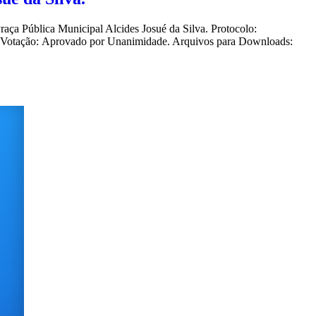
aça Pública Municipal Alcides Josué da Silva. Protocolo:
0Votação: Aprovado por Unanimidade. Arquivos para Downloads: