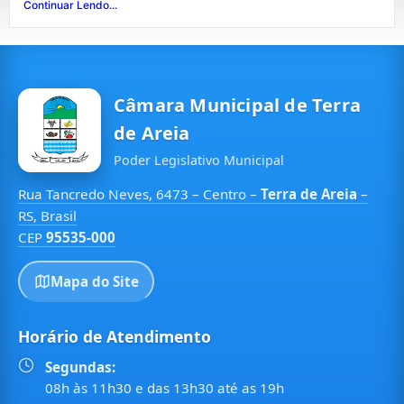
Continuar Lendo...
Câmara Municipal de Terra
de Areia
Poder Legislativo Municipal
Rua Tancredo Neves, 6473 – Centro –
Terra de Areia
–
RS, Brasil
CEP
95535-000
Mapa do Site
Horário de Atendimento
Segundas:
08h às 11h30 e das 13h30 até as 19h