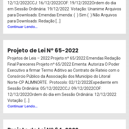
12/12/2022CCJ: 16/12/2022COF: 19/12/2022Ordem do dia
em Sessão Ordinária: 19/12/2022 Votação: Unanime Arquivos
para Downloads: Emendas Emenda: ( ) Sim ( ) Não Arquivos
para Downloads: Redação […]
Continuar Lendo...
Projeto de Lei Nº 65-2022
Projetos de Leis – 2022 Projeto nº 65/2022 Emendas Redação
Final Pareceres Projeto nº 65/2022 Ementa: Autoriza O Poder
Executivo a firmar Termo Aditivo ao Contrato de Rateio com o
Consórcio Público da Associação dos Município do Litoral
Norte-CP ALIMNORTE. Protocolo: 02/12/2022Expediente em
Sessão Ordinária: 05/12/2022CCJ: 09/12/2022COF:
12/12/2022Ordem do dia em Sessão Ordinária: 12/12/2022
Votação: […]
Continuar Lendo...