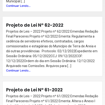
Municipal […]
Continuar Lendo...
Projeto de Lei Nº 62-2022
Projetos de Leis – 2022 Projeto nº 62/2022 Emendas Redação
Final Pareceres Projeto nº 62/2022 Ementa: Regulamenta a
cedência de servidores efetivos, contratados, cargos
comissionados e estagiárias do Município de Terra de Areia e
dá outras providências. Protocolo: 02/12/2022Expediente em
Sessão Ordinária: 05/12/2022CCJ: 09/12/2022COF:
12/12/2022Ordem do dia em Sessão Ordinária: 12/12/2022
Arquivado nas Comissões. Arquivos para […]
Continuar Lendo...
Projeto de Lei Nº 61-2022
Projetos de Leis – 2022 Projeto nº 61/2022 Emendas Redação
Final Pareceres Projeto nº 61/2022 Ementa: Altera o Anexo I