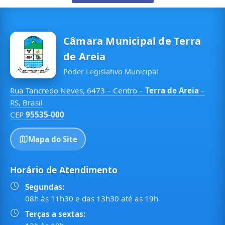
Câmara Municipal de Terra
de Areia
Poder Legislativo Municipal
Rua Tancredo Neves, 6473 – Centro –
Terra de Areia
–
RS, Brasil
CEP
95535-000
Mapa do Site
Horário de Atendimento
Segundas:
08h às 11h30 e das 13h30 até as 19h
Terças a sextas: