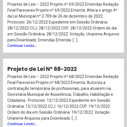
Projetos de Leis – 2022 Projeto nº 69/2022 Emendas Redação
Final Pareceres Projeto nº 69/2022 Ementa: Altera o artigo 4º
da Lei Municipal nº 2.709 de 26 de dezembro de 2022.
Protocolo: 26/12/2022 Expediente em Sessão Ordinária:
28/12/2022 CCJ: 28/12/2022 COF: 28/12/2022 Ordem do dia
em Sessão Ordinária: 28/12/2022 Votação: Unanime Arquivos
para Downloads: Emendas Emenda: […]
Continuar Lendo...
Projeto de Lei Nº 68-2022
Projetos de Leis – 2022 Projeto nº 68/2022 Emendas Redação
Final Pareceres Projeto nº 68/2022 Ementa: Autoriza a
contratação temporária de profissionais, para atuarem na
Secretária Municipal de Assistência, Trabalho, Habilitação e
Cidadania. Protocolo: 12/12/2022 Expediente em Sessão
Ordinária: 12/12/2022 CCJ: 16/12/2022 COF: 19/12/2022
Ordem do dia em Sessão Ordinária: 19/12/2022 Votação:
Unanime Arquivos para Downloads: […]
Continuar Lendo...