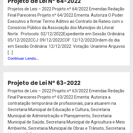
Projeto de Lei Nº 64-2022
Projetos de Leis – 2022 Projeto nº 64/2022 Emendas Redação
Final Pareceres Projeto nº 64/2022 Ementa: Autoriza O Poder
Executivo a firmar Termo Aditivo ao Contrato de Rateio com o
Consórcio Público da Associação dos Município do Litoral
Norte. Protocolo: 02/12/2022Expediente em Sessão Ordinária:
05/12/2022CCJ: 09/12/2022COF: 12/12/2022Ordem do dia
em Sessão Ordinária: 12/12/2022 Votação: Unanime Arquivos
[…]
Continuar Lendo...
Projeto de Lei Nº 63-2022
Projetos de Leis – 2022 Projeto nº 63/2022 Emendas Redação
Final Pareceres Projeto nº 63/2022 Ementa: Autoriza a
contratação temporária de profissionais, para atuarem na
Secretaria Municipal de Educação e Cultura, Secretaria
Municipal de Administração e Planejamento, Secretaria
Municipal de Saúde, Secretaria Municipal de Agricultura e Meio
Ambiente, Secretaria Municipal de Obras e Trânsito, Secretaria