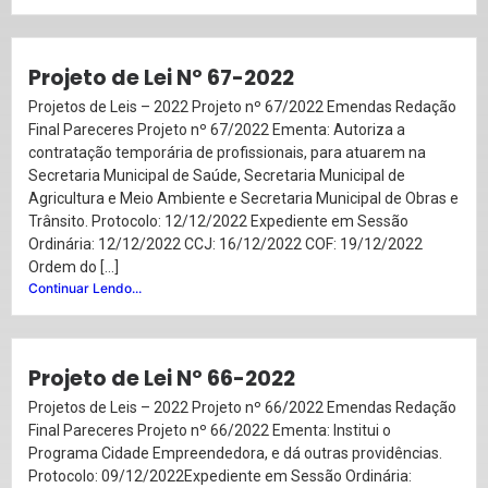
Projeto de Lei Nº 67-2022
Projetos de Leis – 2022 Projeto nº 67/2022 Emendas Redação
Final Pareceres Projeto nº 67/2022 Ementa: Autoriza a
contratação temporária de profissionais, para atuarem na
Secretaria Municipal de Saúde, Secretaria Municipal de
Agricultura e Meio Ambiente e Secretaria Municipal de Obras e
Trânsito. Protocolo: 12/12/2022 Expediente em Sessão
Ordinária: 12/12/2022 CCJ: 16/12/2022 COF: 19/12/2022
Ordem do […]
Continuar Lendo...
Projeto de Lei Nº 66-2022
Projetos de Leis – 2022 Projeto nº 66/2022 Emendas Redação
Final Pareceres Projeto nº 66/2022 Ementa: Institui o
Programa Cidade Empreendedora, e dá outras providências.
Protocolo: 09/12/2022Expediente em Sessão Ordinária: