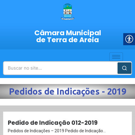
Câmara Municipal
de Terra de Areia
Pedidos de Indicações - 2019
Pedido de Indicação 012-2019
Pedidos de Indicações – 2019 Pedido de Indicação...