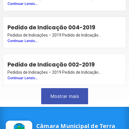
Continuar Lendo...
Pedido de Indicação 004-2019
Pedidos de Indicações – 2019 Pedido de Indicação...
Continuar Lendo...
Pedido de Indicação 002-2019
Pedidos de Indicações – 2019 Pedido de Indicação...
Continuar Lendo...
Mostrar mais
Câmara Municipal de Terra