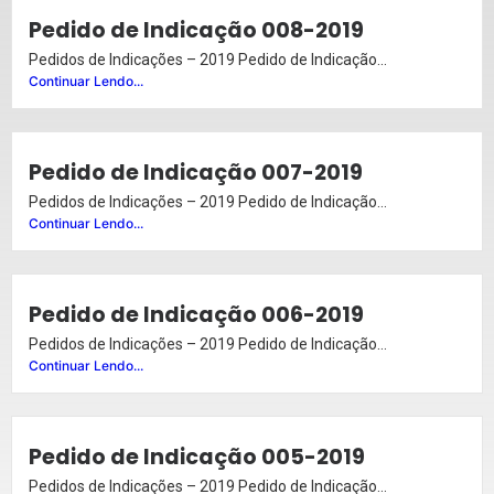
Pedido de Indicação 008-2019
Pedidos de Indicações – 2019 Pedido de Indicação...
Continuar Lendo...
Pedido de Indicação 007-2019
Pedidos de Indicações – 2019 Pedido de Indicação...
Continuar Lendo...
Pedido de Indicação 006-2019
Pedidos de Indicações – 2019 Pedido de Indicação...
Continuar Lendo...
Pedido de Indicação 005-2019
Pedidos de Indicações – 2019 Pedido de Indicação...