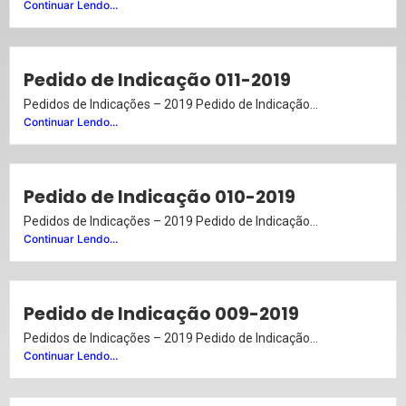
Continuar Lendo...
Pedido de Indicação 011-2019
Pedidos de Indicações – 2019 Pedido de Indicação...
Continuar Lendo...
Pedido de Indicação 010-2019
Pedidos de Indicações – 2019 Pedido de Indicação...
Continuar Lendo...
Pedido de Indicação 009-2019
Pedidos de Indicações – 2019 Pedido de Indicação...
Continuar Lendo...