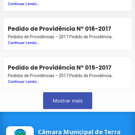
Continuar Lendo...
Pedido de Providência Nº 016-2017
Pedidos de Providências – 2017 Pedido de Providência...
Continuar Lendo...
Pedido de Providência Nº 015-2017
Pedidos de Providências – 2017 Pedido de Providência...
Continuar Lendo...
Mostrar mais
Câmara Municipal de Terra