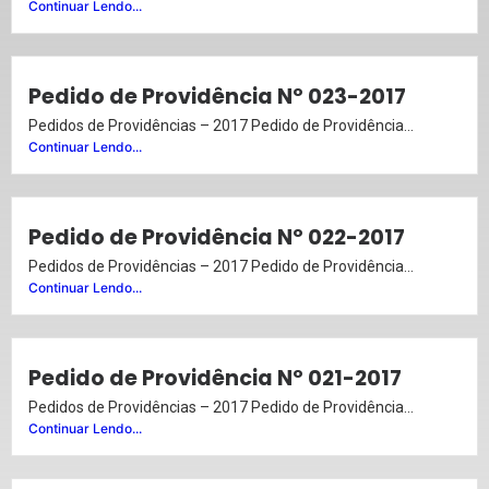
Continuar Lendo...
Pedido de Providência Nº 023-2017
Pedidos de Providências – 2017 Pedido de Providência...
Continuar Lendo...
Pedido de Providência Nº 022-2017
Pedidos de Providências – 2017 Pedido de Providência...
Continuar Lendo...
Pedido de Providência Nº 021-2017
Pedidos de Providências – 2017 Pedido de Providência...
Continuar Lendo...