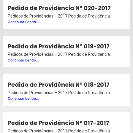
Pedido de Providência Nº 020-2017
Pedidos de Providências – 2017 Pedido de Providência...
Continuar Lendo...
Pedido de Providência Nº 019-2017
Pedidos de Providências – 2017 Pedido de Providência...
Continuar Lendo...
Pedido de Providência Nº 018-2017
Pedidos de Providências – 2017 Pedido de Providência...
Continuar Lendo...
Pedido de Providência Nº 017-2017
Pedidos de Providências – 2017 Pedido de Providência...