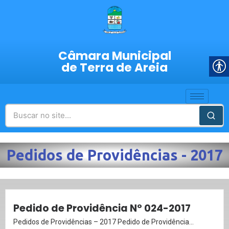
Câmara Municipal
de Terra de Areia
Pedidos de Providências - 2017
Pedido de Providência Nº 024-2017
Pedidos de Providências – 2017 Pedido de Providência...