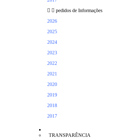
pedidos de Informações
2026
2025
2024
2023
2022
2021
2020
2019
2018
2017
PORTAIS
TRANSPARÊNCIA