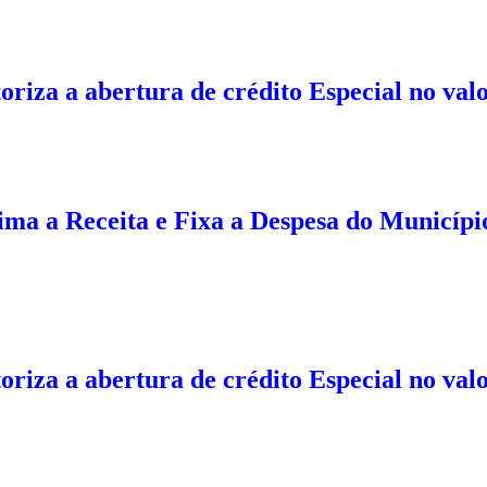
iza a abertura de crédito Especial no valor 
ima a Receita e Fixa a Despesa do Municípi
riza a abertura de crédito Especial no valor