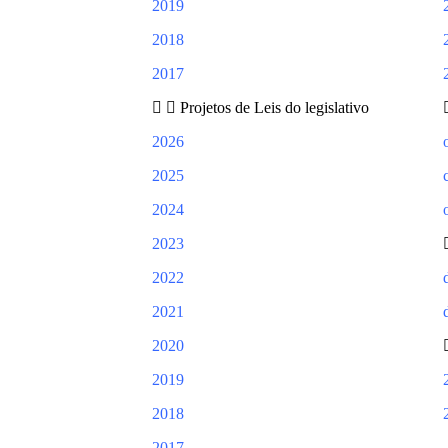
2019
2018
2017
Projetos de Leis do legislativo
2026
2025
2024
2023
2022
2021
2020
2019
2018
2017