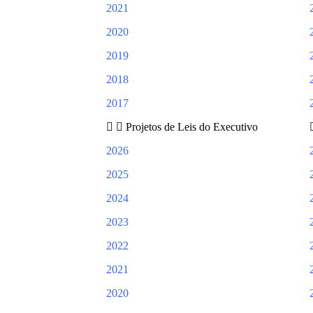
2021
2020
2019
2018
2017
Projetos de Leis do Executivo
2026
2025
2024
2023
2022
2021
2020