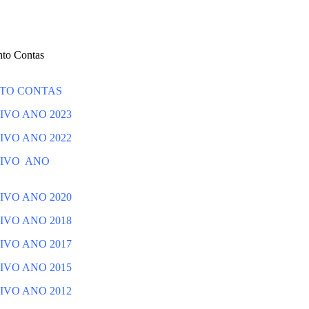
nto Contas
TO CONTAS
IVO ANO 2023
IVO ANO 2022
TIVO ANO
IVO ANO 2020
IVO ANO 2018
IVO ANO 2017
IVO ANO 2015
IVO ANO 2012