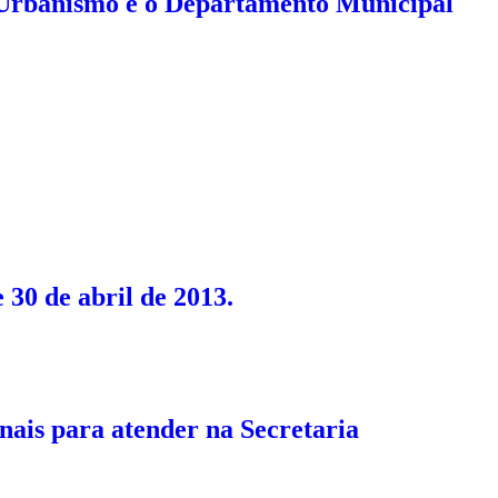
 Urbanismo e o Departamento Municipal
 30 de abril de 2013.
nais para atender na Secretaria