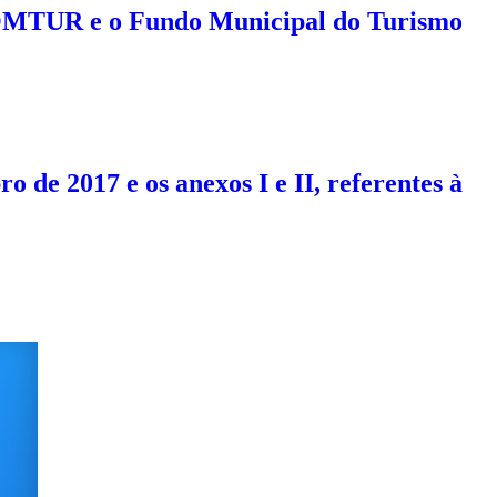
 COMTUR e o Fundo Municipal do Turismo
 de 2017 e os anexos I e II, referentes à