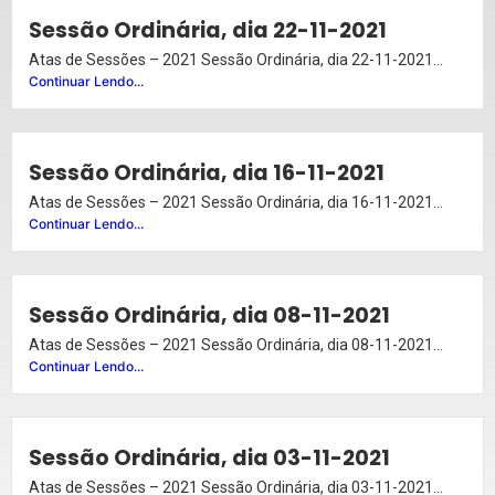
Sessão Ordinária, dia 22-11-2021
Atas de Sessões – 2021 Sessão Ordinária, dia 22-11-2021...
Continuar Lendo...
Sessão Ordinária, dia 16-11-2021
Atas de Sessões – 2021 Sessão Ordinária, dia 16-11-2021...
Continuar Lendo...
Sessão Ordinária, dia 08-11-2021
Atas de Sessões – 2021 Sessão Ordinária, dia 08-11-2021...
Continuar Lendo...
Sessão Ordinária, dia 03-11-2021
Atas de Sessões – 2021 Sessão Ordinária, dia 03-11-2021...