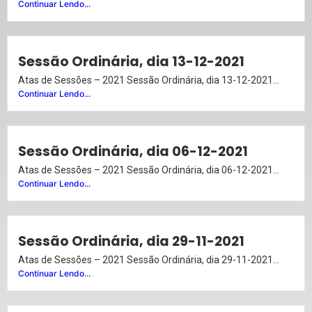
Continuar Lendo...
Sessão Ordinária, dia 13-12-2021
Atas de Sessões – 2021 Sessão Ordinária, dia 13-12-2021...
Continuar Lendo...
Sessão Ordinária, dia 06-12-2021
Atas de Sessões – 2021 Sessão Ordinária, dia 06-12-2021...
Continuar Lendo...
Sessão Ordinária, dia 29-11-2021
Atas de Sessões – 2021 Sessão Ordinária, dia 29-11-2021...
Continuar Lendo...