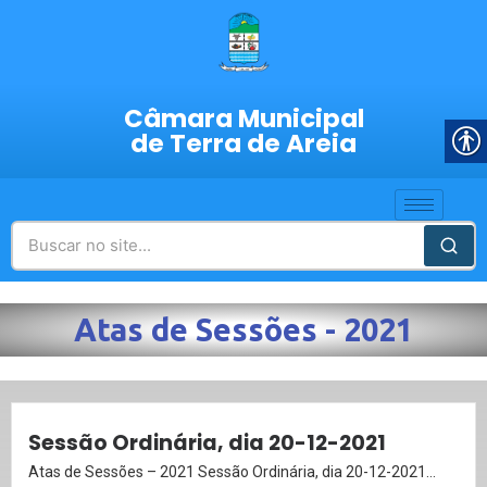
Câmara Municipal
de Terra de Areia
Atas de Sessões - 2021
Sessão Ordinária, dia 20-12-2021
Atas de Sessões – 2021 Sessão Ordinária, dia 20-12-2021...