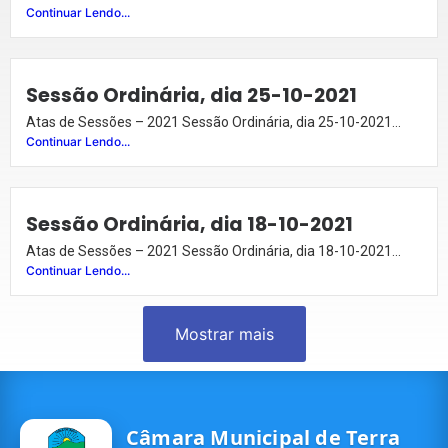
Continuar Lendo...
Sessão Ordinária, dia 25-10-2021
Atas de Sessões – 2021 Sessão Ordinária, dia 25-10-2021...
Continuar Lendo...
Sessão Ordinária, dia 18-10-2021
Atas de Sessões – 2021 Sessão Ordinária, dia 18-10-2021...
Continuar Lendo...
Mostrar mais
Câmara Municipal de Terra