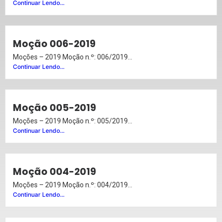
Continuar Lendo...
Moção 006-2019
Moções – 2019 Moção n.º: 006/2019...
Continuar Lendo...
Moção 005-2019
Moções – 2019 Moção n.º: 005/2019...
Continuar Lendo...
Moção 004-2019
Moções – 2019 Moção n.º: 004/2019...
Continuar Lendo...