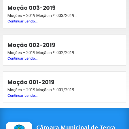
Moção 003-2019
Moções – 2019 Moção n.º: 003/2019...
Continuar Lendo...
Moção 002-2019
Moções – 2019 Moção n.º: 002/2019...
Continuar Lendo...
Moção 001-2019
Moções – 2019 Moção n.º: 001/2019...
Continuar Lendo...
Câmara Municipal de Terra