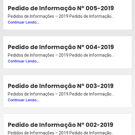
Pedido de Informação Nº 005-2019
Pedidos de Informações – 2019 Pedido de Informação...
Continuar Lendo...
Pedido de Informação Nº 004-2019
Pedidos de Informações – 2019 Pedido de Informação...
Continuar Lendo...
Pedido de Informação Nº 003-2019
Pedidos de Informações – 2019 Pedido de Informação...
Continuar Lendo...
Pedido de Informação Nº 002-2019
Pedidos de Informações – 2019 Pedido de Informação...