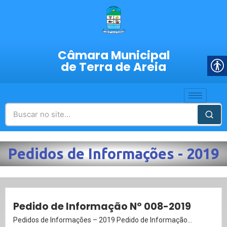
Câmara Municipal
de Terra de Areia
Pedidos de Informações - 2019
Pedido de Informação Nº 008-2019
Pedidos de Informações – 2019 Pedido de Informação...