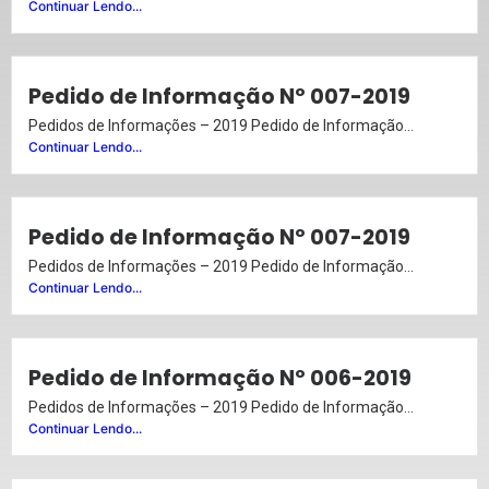
Continuar Lendo...
Pedido de Informação Nº 007-2019
Pedidos de Informações – 2019 Pedido de Informação...
Continuar Lendo...
Pedido de Informação Nº 007-2019
Pedidos de Informações – 2019 Pedido de Informação...
Continuar Lendo...
Pedido de Informação Nº 006-2019
Pedidos de Informações – 2019 Pedido de Informação...
Continuar Lendo...