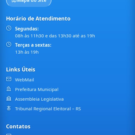
Horário de Atendimento
Segundas:
08h às 11h30 e das 13h30 até as 19h
Terças a sextas:
13h às 19h
Links Úteis
WebMail
Prefeitura Municipal
Assembleia Legislativa
Tribunal Regional Eleitoral – RS
Contatos