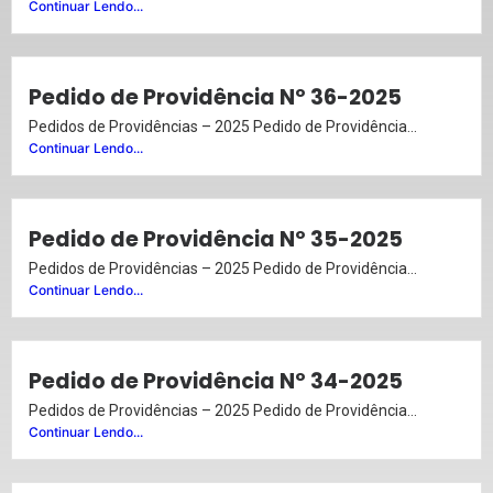
Continuar Lendo...
Pedido de Providência Nº 36-2025
Pedidos de Providências – 2025 Pedido de Providência...
Continuar Lendo...
Pedido de Providência Nº 35-2025
Pedidos de Providências – 2025 Pedido de Providência...
Continuar Lendo...
Pedido de Providência Nº 34-2025
Pedidos de Providências – 2025 Pedido de Providência...
Continuar Lendo...