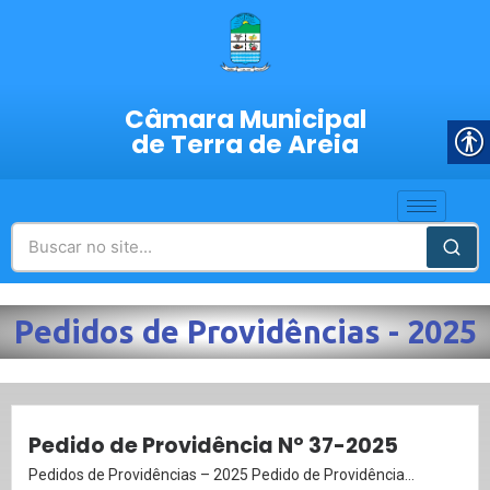
Câmara Municipal
de Terra de Areia
Pedidos de Providências - 2025
Pedido de Providência Nº 37-2025
Pedidos de Providências – 2025 Pedido de Providência...