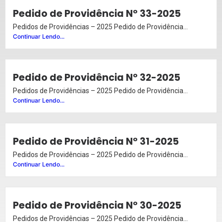
Pedido de Providência Nº 33-2025
Pedidos de Providências – 2025 Pedido de Providência...
Continuar Lendo...
Pedido de Providência Nº 32-2025
Pedidos de Providências – 2025 Pedido de Providência...
Continuar Lendo...
Pedido de Providência Nº 31-2025
Pedidos de Providências – 2025 Pedido de Providência...
Continuar Lendo...
Pedido de Providência Nº 30-2025
Pedidos de Providências – 2025 Pedido de Providência...