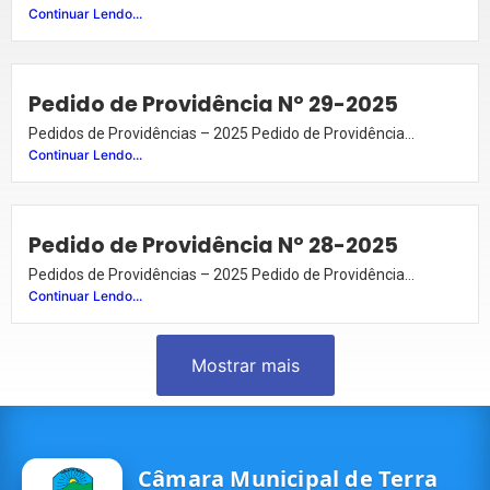
Continuar Lendo...
Pedido de Providência Nº 29-2025
Pedidos de Providências – 2025 Pedido de Providência...
Continuar Lendo...
Pedido de Providência Nº 28-2025
Pedidos de Providências – 2025 Pedido de Providência...
Continuar Lendo...
Mostrar mais
Câmara Municipal de Terra