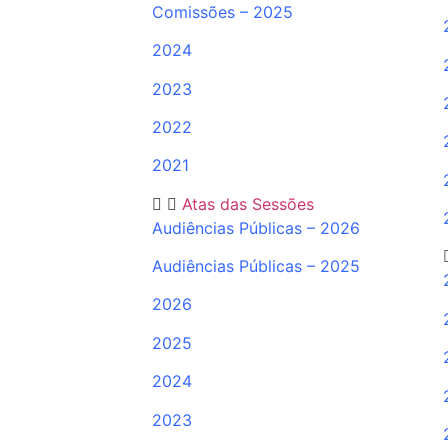
Comissões – 2025
2024
2023
2022
2021
Atas das Sessões
Audiências Públicas – 2026
Audiências Públicas – 2025
2026
2025
2024
2023