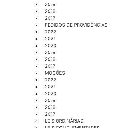
2019
2018
2017
PEDIDOS DE PROVIDÊNCIAS
2022
2021
2020
2019
2018
2017
MOÇÕES
2022
2021
2020
2019
2018
2017
LEIS ORDINÁRIAS
LEIS COMPLEMENTARES