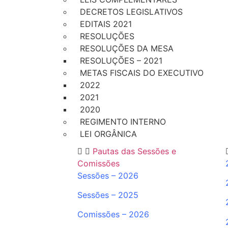
DECRETOS LEGISLATIVOS
EDITAIS 2021
RESOLUÇÕES
RESOLUÇÕES DA MESA
RESOLUÇÕES – 2021
METAS FISCAIS DO EXECUTIVO
2022
2021
2020
REGIMENTO INTERNO
LEI ORGÂNICA
Pautas das Sessões e
Comissões
Sessões – 2026
Sessões – 2025
Comissões – 2026