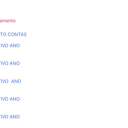
gamento
NTO CONTAS
TIVO ANO
TIVO ANO
TIVO ANO
TIVO ANO
TIVO ANO