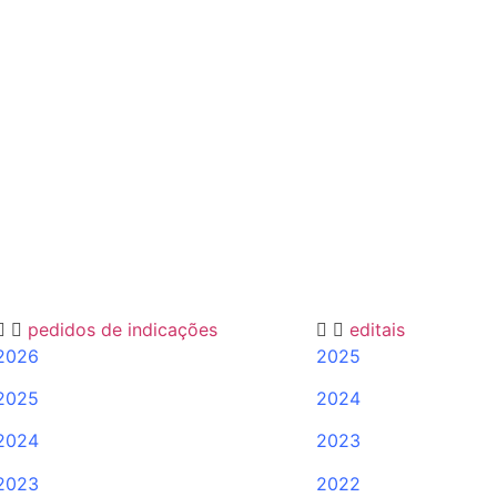
pedidos de indicações
editais
2026
2025
2025
2024
2024
2023
2023
2022