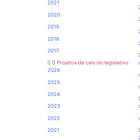
2021
2020
2019
2018
2017
Projetos de Leis do legislativo
2026
2025
2024
2023
2022
2021