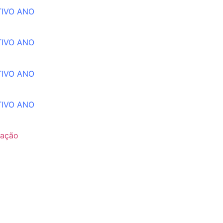
TIVO ANO
TIVO ANO
TIVO ANO
TIVO ANO
tação