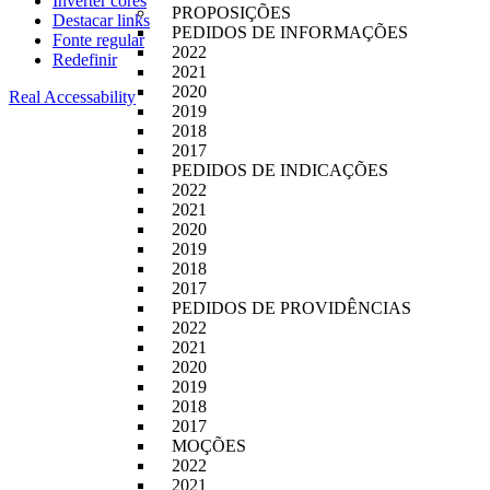
Inverter cores
PROPOSIÇÕES
Destacar links
PEDIDOS DE INFORMAÇÕES
Fonte regular
2022
Redefinir
2021
2020
Real Accessability
2019
2018
2017
PEDIDOS DE INDICAÇÕES
2022
2021
2020
2019
2018
2017
PEDIDOS DE PROVIDÊNCIAS
2022
2021
2020
2019
2018
2017
MOÇÕES
2022
2021