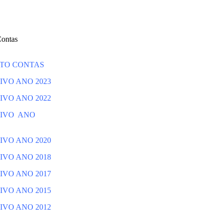
Contas
TO CONTAS
IVO ANO 2023
IVO ANO 2022
TIVO ANO
IVO ANO 2020
IVO ANO 2018
IVO ANO 2017
IVO ANO 2015
IVO ANO 2012