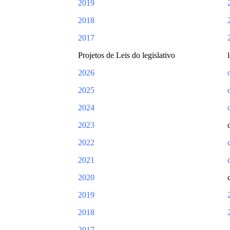
2019
2018
2017
Projetos de Leis do legislativo
l
2026
2025
2024
2023
2022
2021
2020
2019
2018
2017