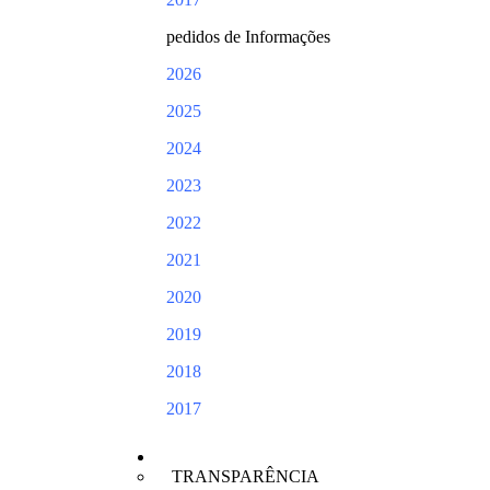
pedidos de Informações
2026
2025
2024
2023
2022
2021
2020
2019
2018
2017
PORTAIS
TRANSPARÊNCIA