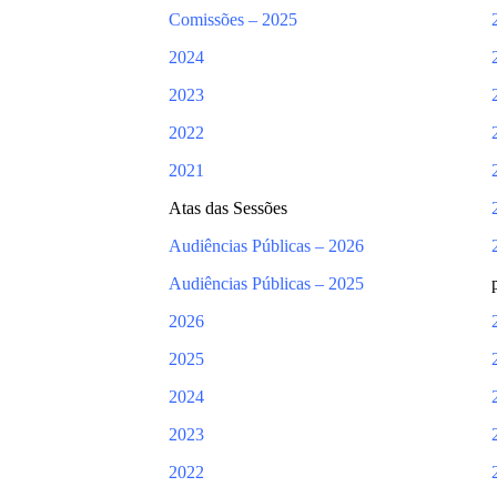
Comissões – 2025
2024
2023
2022
2021
Atas das Sessões
Audiências Públicas – 2026
Audiências Públicas – 2025
2026
2025
2024
2023
2022