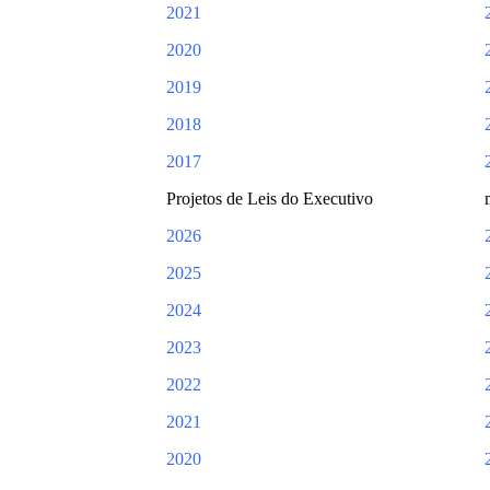
2021
2020
2019
2018
2017
Projetos de Leis do Executivo
2026
2025
2024
2023
2022
2021
2020