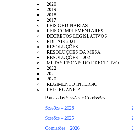
2020
2019
2018
2017
LEIS ORDINÁRIAS
LEIS COMPLEMENTARES
DECRETOS LEGISLATIVOS
EDITAIS 2021
RESOLUÇÕES
RESOLUÇÕES DA MESA
RESOLUÇÕES – 2021
METAS FISCAIS DO EXECUTIVO
2022
2021
2020
REGIMENTO INTERNO
LEI ORGÂNICA
Pautas das Sessões e Comissões
Sessões – 2026
Sessões – 2025
Comissões – 2026