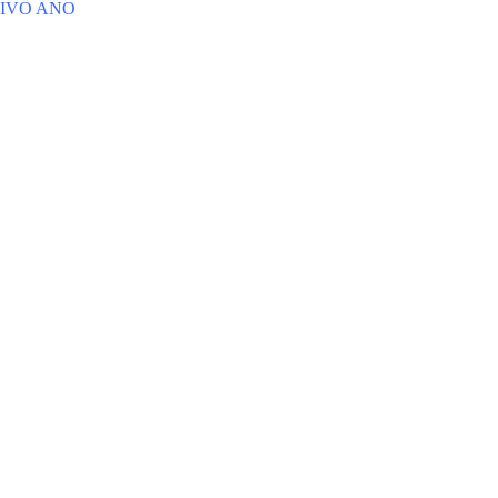
TIVO ANO