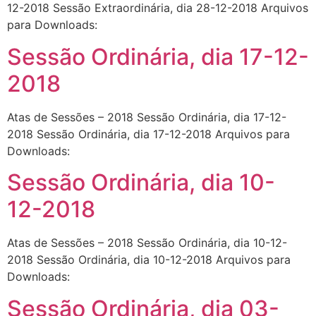
12-2018 Sessão Extraordinária, dia 28-12-2018 Arquivos
para Downloads:
Sessão Ordinária, dia 17-12-
2018
Atas de Sessões – 2018 Sessão Ordinária, dia 17-12-
2018 Sessão Ordinária, dia 17-12-2018 Arquivos para
Downloads:
Sessão Ordinária, dia 10-
12-2018
Atas de Sessões – 2018 Sessão Ordinária, dia 10-12-
2018 Sessão Ordinária, dia 10-12-2018 Arquivos para
Downloads:
Sessão Ordinária, dia 03-