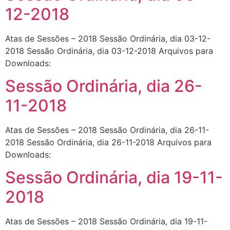
12-2018
Atas de Sessões – 2018 Sessão Ordinária, dia 03-12-
2018 Sessão Ordinária, dia 03-12-2018 Arquivos para
Downloads:
Sessão Ordinária, dia 26-
11-2018
Atas de Sessões – 2018 Sessão Ordinária, dia 26-11-
2018 Sessão Ordinária, dia 26-11-2018 Arquivos para
Downloads:
Sessão Ordinária, dia 19-11-
2018
Atas de Sessões – 2018 Sessão Ordinária, dia 19-11-