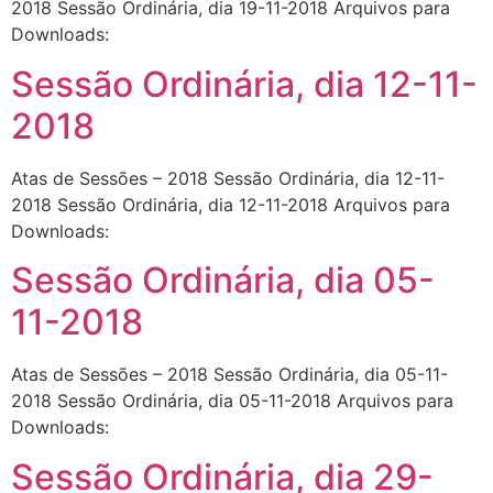
2018 Sessão Ordinária, dia 19-11-2018 Arquivos para
Downloads:
Sessão Ordinária, dia 12-11-
2018
Atas de Sessões – 2018 Sessão Ordinária, dia 12-11-
2018 Sessão Ordinária, dia 12-11-2018 Arquivos para
Downloads:
Sessão Ordinária, dia 05-
11-2018
Atas de Sessões – 2018 Sessão Ordinária, dia 05-11-
2018 Sessão Ordinária, dia 05-11-2018 Arquivos para
Downloads:
Sessão Ordinária, dia 29-