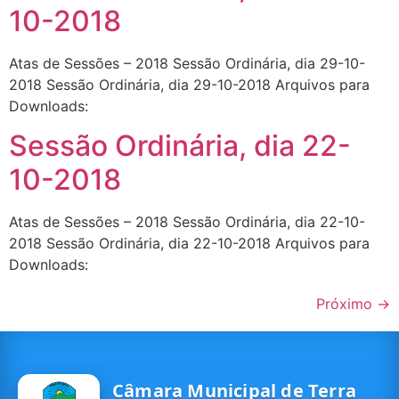
10-2018
Atas de Sessões – 2018 Sessão Ordinária, dia 29-10-
2018 Sessão Ordinária, dia 29-10-2018 Arquivos para
Downloads:
Sessão Ordinária, dia 22-
10-2018
Atas de Sessões – 2018 Sessão Ordinária, dia 22-10-
2018 Sessão Ordinária, dia 22-10-2018 Arquivos para
Downloads:
Próximo
→
Câmara Municipal de Terra