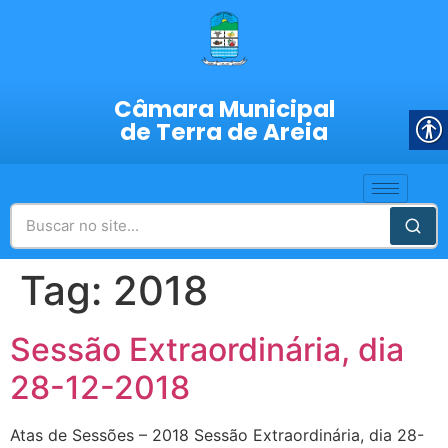
Câmara Municipal
de Terra de Areia
Tag:
2018
Sessão Extraordinária, dia
28-12-2018
Atas de Sessões – 2018 Sessão Extraordinária, dia 28-