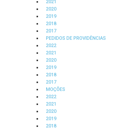
2021
2020
2019
2018
2017
PEDIDOS DE PROVIDÊNCIAS
2022
2021
2020
2019
2018
2017
MOÇÕES
2022
2021
2020
2019
2018