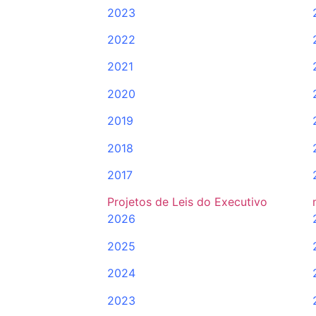
2023
2022
2021
2020
2019
2018
2017
Projetos de Leis do Executivo
2026
2025
2024
2023