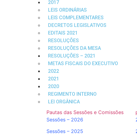
2017
LEIS ORDINÁRIAS
LEIS COMPLEMENTARES
DECRETOS LEGISLATIVOS
EDITAIS 2021
RESOLUÇÕES
RESOLUÇÕES DA MESA
RESOLUÇÕES – 2021
METAS FISCAIS DO EXECUTIVO
2022
2021
2020
REGIMENTO INTERNO
LEI ORGÂNICA
Pautas das Sessões e Comissões
Sessões – 2026
Sessões – 2025