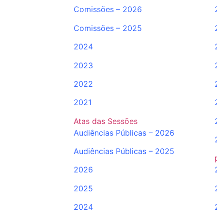
Comissões – 2026
Comissões – 2025
2024
2023
2022
2021
Atas das Sessões
Audiências Públicas – 2026
Audiências Públicas – 2025
2026
2025
2024