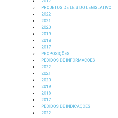
2017
PROJETOS DE LEIS DO LEGISLATIVO
2022
2021
2020
2019
2018
2017
PROPOSIÇÕES
PEDIDOS DE INFORMAÇÕES
2022
2021
2020
2019
2018
2017
PEDIDOS DE INDICAÇÕES
2022