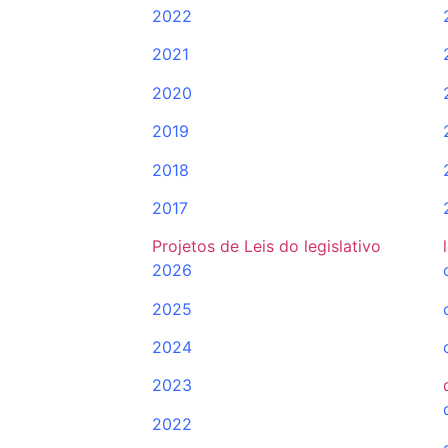
2022
2021
2020
2019
2018
2017
Projetos de Leis do legislativo
2026
2025
2024
2023
2022