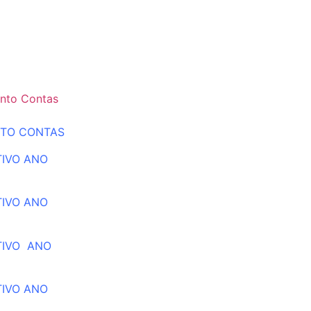
nto Contas
NTO CONTAS
TIVO ANO
TIVO ANO
TIVO ANO
TIVO ANO