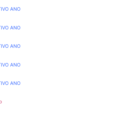
TIVO ANO
TIVO ANO
TIVO ANO
TIVO ANO
TIVO ANO
o