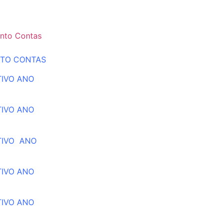
nto Contas
NTO CONTAS
TIVO ANO
TIVO ANO
TIVO ANO
TIVO ANO
TIVO ANO