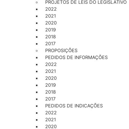
PROJETOS DE LEIS DO LEGISLATIVO
2022
2021
2020
2019
2018
2017
PROPOSIÇÕES
PEDIDOS DE INFORMAÇÕES
2022
2021
2020
2019
2018
2017
PEDIDOS DE INDICAÇÕES
2022
2021
2020