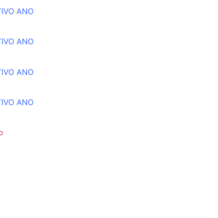
TIVO ANO
TIVO ANO
TIVO ANO
TIVO ANO
o