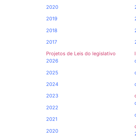
2020
2019
2018
2017
Projetos de Leis do legislativo
2026
2025
2024
2023
2022
2021
2020