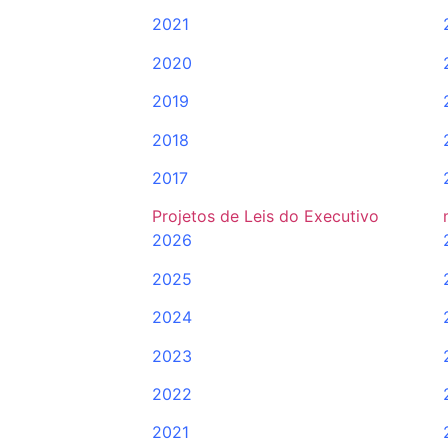
2021
2020
2019
2018
2017
Projetos de Leis do Executivo
2026
2025
2024
2023
2022
2021