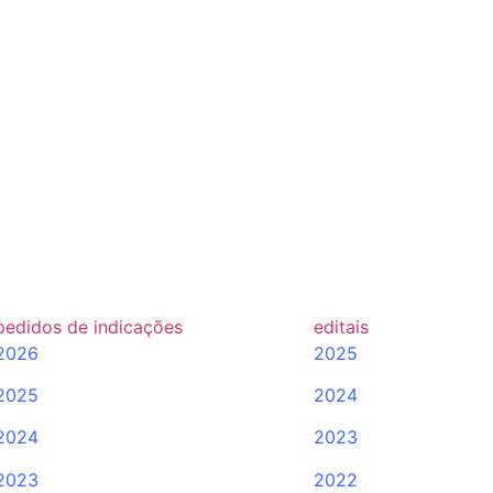
pedidos de indicações
editais
2026
2025
2025
2024
2024
2023
2023
2022