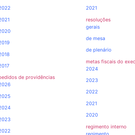
2022
2021
2021
resoluções
gerais
2020
de mesa
2019
de plenário
2018
metas fiscais do exe
2017
2024
pedidos de providências
2023
2026
2022
2025
2021
2024
2020
2023
regimento interno
2022
regimento