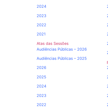
2024
2023
2022
2021
Atas das Sessões
Audiências Públicas – 2026
Audiências Públicas – 2025
2026
2025
2024
2023
2022