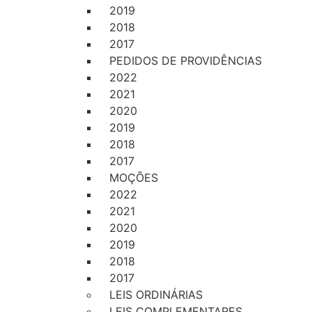
2019
2018
2017
PEDIDOS DE PROVIDÊNCIAS
2022
2021
2020
2019
2018
2017
MOÇÕES
2022
2021
2020
2019
2018
2017
LEIS ORDINÁRIAS
LEIS COMPLEMENTARES