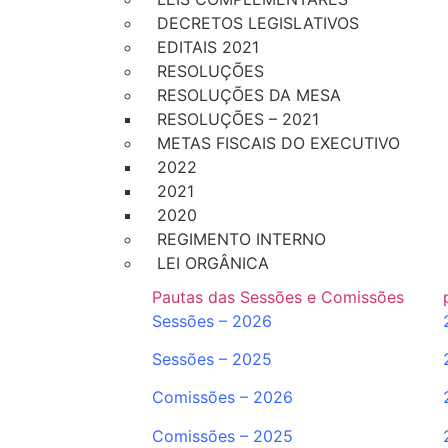
DECRETOS LEGISLATIVOS
EDITAIS 2021
RESOLUÇÕES
RESOLUÇÕES DA MESA
RESOLUÇÕES – 2021
METAS FISCAIS DO EXECUTIVO
2022
2021
2020
REGIMENTO INTERNO
LEI ORGÂNICA
Pautas das Sessões e Comissões
Sessões – 2026
Sessões – 2025
Comissões – 2026
Comissões – 2025