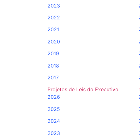
2023
2022
2021
2020
2019
2018
2017
Projetos de Leis do Executivo
2026
2025
2024
2023