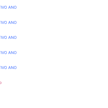
TIVO ANO
TIVO ANO
TIVO ANO
TIVO ANO
TIVO ANO
o