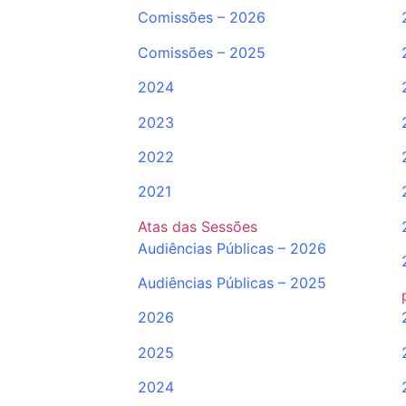
Comissões – 2026
Comissões – 2025
2024
2023
2022
2021
Atas das Sessões
Audiências Públicas – 2026
Audiências Públicas – 2025
2026
2025
2024