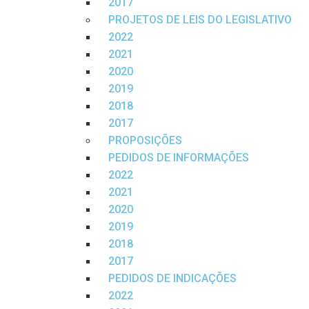
2017
PROJETOS DE LEIS DO LEGISLATIVO
2022
2021
2020
2019
2018
2017
PROPOSIÇÕES
PEDIDOS DE INFORMAÇÕES
2022
2021
2020
2019
2018
2017
PEDIDOS DE INDICAÇÕES
2022