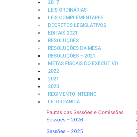
2017
LEIS ORDINÁRIAS
LEIS COMPLEMENTARES
DECRETOS LEGISLATIVOS
EDITAIS 2021
RESOLUÇÕES
RESOLUÇÕES DA MESA
RESOLUÇÕES – 2021
METAS FISCAIS DO EXECUTIVO
2022
2021
2020
REGIMENTO INTERNO
LEI ORGÂNICA
Pautas das Sessões e Comissões
Sessões – 2026
Sessões – 2025