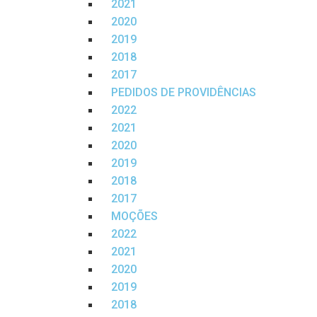
2021
2020
2019
2018
2017
PEDIDOS DE PROVIDÊNCIAS
2022
2021
2020
2019
2018
2017
MOÇÕES
2022
2021
2020
2019
2018