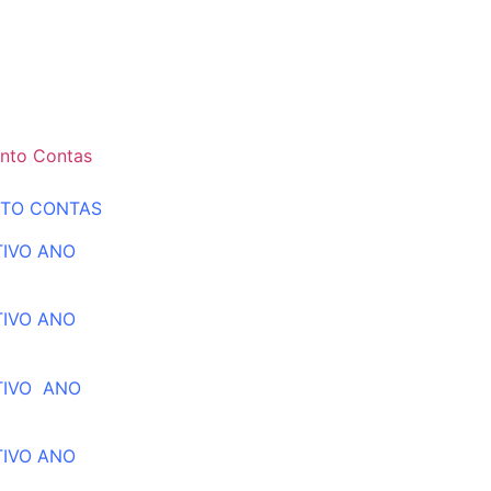
nto Contas
NTO CONTAS
TIVO ANO
TIVO ANO
TIVO ANO
TIVO ANO