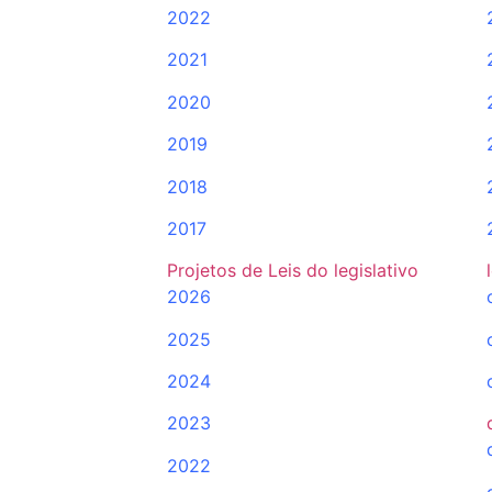
2022
2021
2020
2019
2018
2017
Projetos de Leis do legislativo
2026
2025
2024
2023
2022