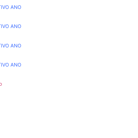
TIVO ANO
TIVO ANO
TIVO ANO
TIVO ANO
o