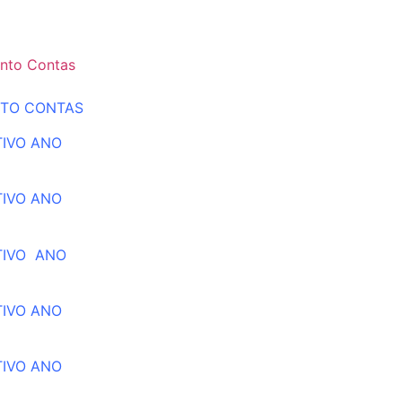
nto Contas
NTO CONTAS
TIVO ANO
TIVO ANO
TIVO ANO
TIVO ANO
TIVO ANO