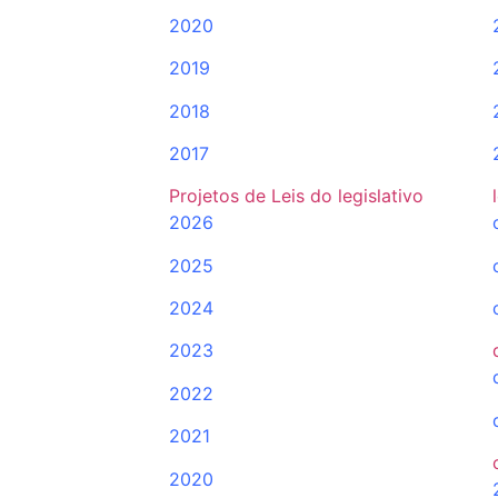
2020
2019
2018
2017
Projetos de Leis do legislativo
2026
2025
2024
2023
2022
2021
2020