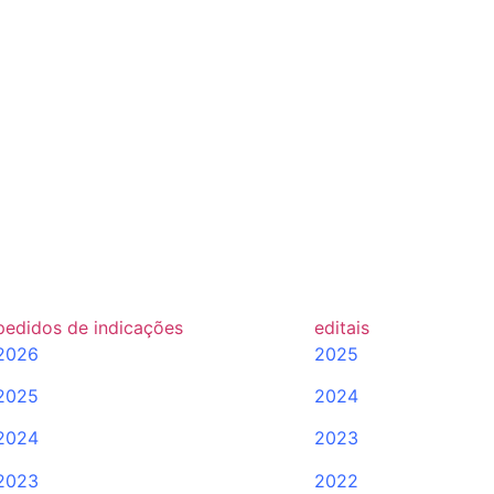
pedidos de indicações
editais
2026
2025
2025
2024
2024
2023
2023
2022