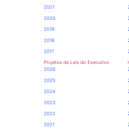
2021
2020
2019
2018
2017
Projetos de Leis do Executivo
2026
2025
2024
2023
2022
2021