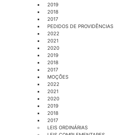
2019
2018
2017
PEDIDOS DE PROVIDÊNCIAS
2022
2021
2020
2019
2018
2017
MOÇÕES
2022
2021
2020
2019
2018
2017
LEIS ORDINÁRIAS
LEIS COMPLEMENTARES