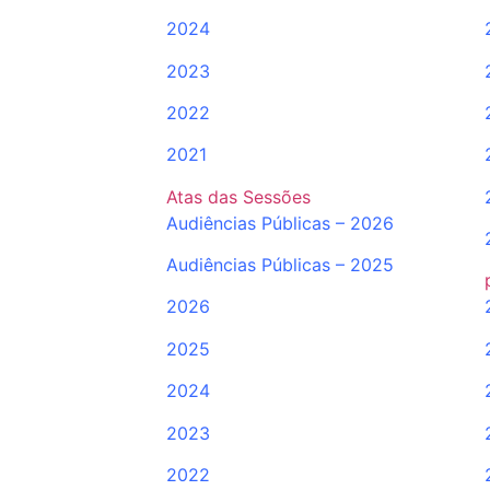
2024
2023
2022
2021
Atas das Sessões
Audiências Públicas – 2026
Audiências Públicas – 2025
2026
2025
2024
2023
2022