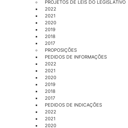
PROJETOS DE LEIS DO LEGISLATIVO
2022
2021
2020
2019
2018
2017
PROPOSIÇÕES
PEDIDOS DE INFORMAÇÕES
2022
2021
2020
2019
2018
2017
PEDIDOS DE INDICAÇÕES
2022
2021
2020