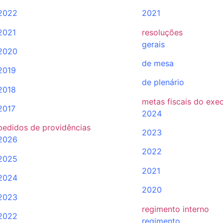
2022
2021
2021
resoluções
gerais
2020
de mesa
2019
de plenário
2018
metas fiscais do exe
2017
2024
pedidos de providências
2023
2026
2022
2025
2021
2024
2020
2023
regimento interno
2022
regimento