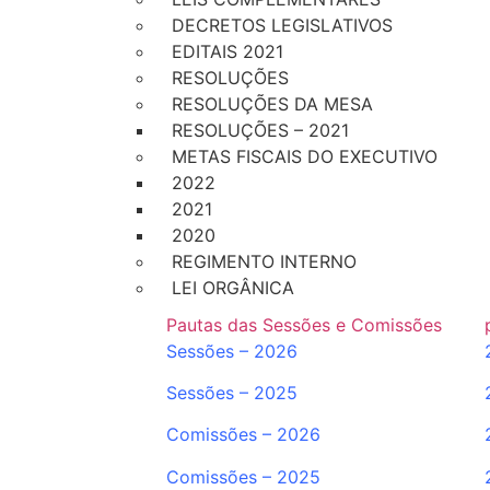
DECRETOS LEGISLATIVOS
EDITAIS 2021
RESOLUÇÕES
RESOLUÇÕES DA MESA
RESOLUÇÕES – 2021
METAS FISCAIS DO EXECUTIVO
2022
2021
2020
REGIMENTO INTERNO
LEI ORGÂNICA
Pautas das Sessões e Comissões
Sessões – 2026
Sessões – 2025
Comissões – 2026
Comissões – 2025