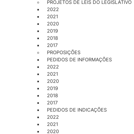
PROJETOS DE LEIS DO LEGISLATIVO
2022
2021
2020
2019
2018
2017
PROPOSIÇÕES
PEDIDOS DE INFORMAÇÕES
2022
2021
2020
2019
2018
2017
PEDIDOS DE INDICAÇÕES
2022
2021
2020