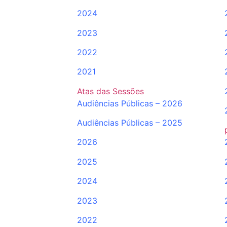
2024
2023
2022
2021
Atas das Sessões
Audiências Públicas – 2026
Audiências Públicas – 2025
2026
2025
2024
2023
2022