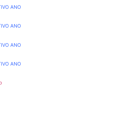
TIVO ANO
TIVO ANO
TIVO ANO
TIVO ANO
o