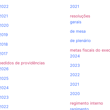
2022
2021
2021
resoluções
gerais
2020
de mesa
2019
de plenário
2018
metas fiscais do exe
2017
2024
pedidos de providências
2023
2026
2022
2025
2021
2024
2020
2023
regimento interno
2022
regimento