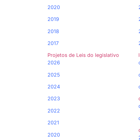
2020
2019
2018
2017
Projetos de Leis do legislativo
2026
2025
2024
2023
2022
2021
2020