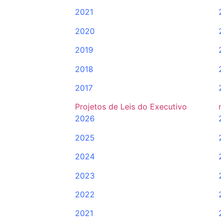
2021
2020
2019
2018
2017
Projetos de Leis do Executivo
2026
2025
2024
2023
2022
2021