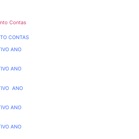
nto Contas
NTO CONTAS
TIVO ANO
TIVO ANO
TIVO ANO
TIVO ANO
TIVO ANO