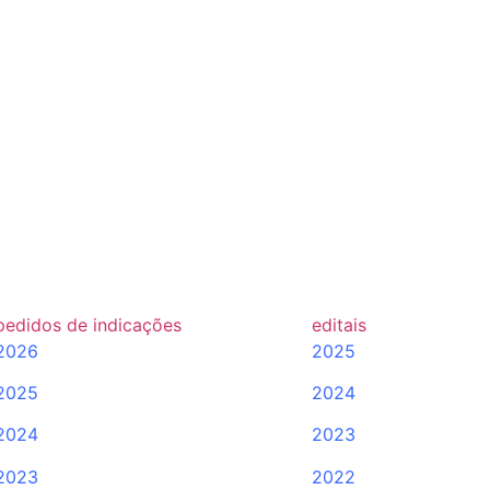
pedidos de indicações
editais
2026
2025
2025
2024
2024
2023
2023
2022