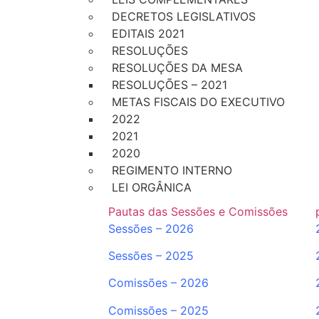
DECRETOS LEGISLATIVOS
EDITAIS 2021
RESOLUÇÕES
RESOLUÇÕES DA MESA
RESOLUÇÕES – 2021
METAS FISCAIS DO EXECUTIVO
2022
2021
2020
REGIMENTO INTERNO
LEI ORGÂNICA
Pautas das Sessões e Comissões
Sessões – 2026
Sessões – 2025
Comissões – 2026
Comissões – 2025