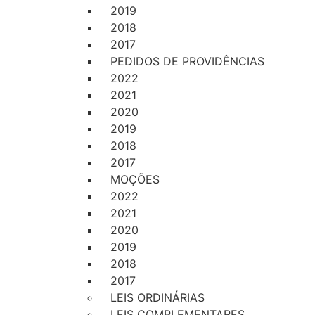
2019
2018
2017
PEDIDOS DE PROVIDÊNCIAS
2022
2021
2020
2019
2018
2017
MOÇÕES
2022
2021
2020
2019
2018
2017
LEIS ORDINÁRIAS
LEIS COMPLEMENTARES