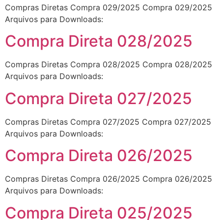
Compras Diretas Compra 029/2025 Compra 029/2025
Arquivos para Downloads:
Compra Direta 028/2025
Compras Diretas Compra 028/2025 Compra 028/2025
Arquivos para Downloads:
Compra Direta 027/2025
Compras Diretas Compra 027/2025 Compra 027/2025
Arquivos para Downloads:
Compra Direta 026/2025
Compras Diretas Compra 026/2025 Compra 026/2025
Arquivos para Downloads:
Compra Direta 025/2025