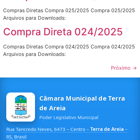
Compras Diretas Compra 025/2025 Compra 025/2025
Arquivos para Downloads:
Compra Direta 024/2025
Compras Diretas Compra 024/2025 Compra 024/2025
Arquivos para Downloads:
Próximo
→
Câmara Municipal de Terra
de Areia
Poder Legislativo Municipal
Rua Tancredo Neves, 6473 – Centro –
Terra de Areia
–
RS, Brasil