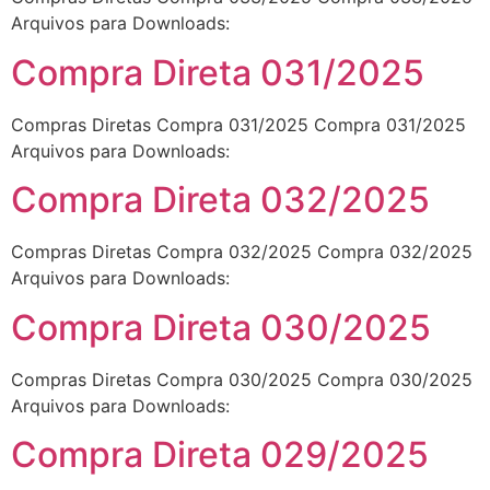
Arquivos para Downloads:
Compra Direta 031/2025
Compras Diretas Compra 031/2025 Compra 031/2025
Arquivos para Downloads:
Compra Direta 032/2025
Compras Diretas Compra 032/2025 Compra 032/2025
Arquivos para Downloads:
Compra Direta 030/2025
Compras Diretas Compra 030/2025 Compra 030/2025
Arquivos para Downloads:
Compra Direta 029/2025