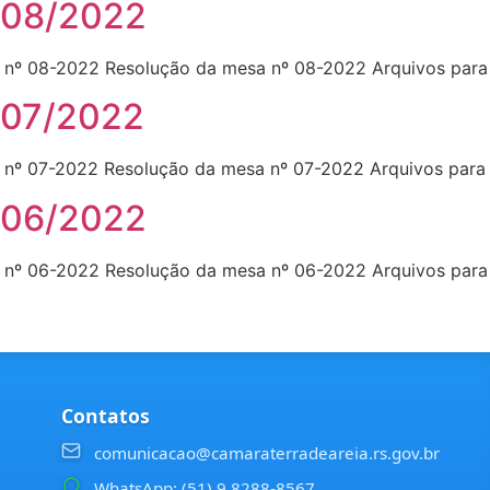
 08/2022
nº 08-2022 Resolução da mesa nº 08-2022 Arquivos para
 07/2022
nº 07-2022 Resolução da mesa nº 07-2022 Arquivos para
 06/2022
nº 06-2022 Resolução da mesa nº 06-2022 Arquivos para
Contatos
comunicacao@camaraterradeareia.rs.gov.br
WhatsApp: (51) 9 8288-8567