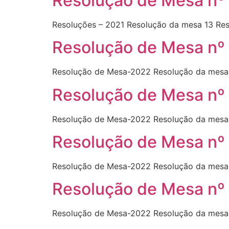
Resolução de Mesa nº
Resoluções – 2021 Resolução da mesa 13 Re
Resolução de Mesa nº
Resolução de Mesa-2022 Resolução da mesa 
Resolução de Mesa nº 
Resolução de Mesa-2022 Resolução da mesa 
Resolução de Mesa nº
Resolução de Mesa-2022 Resolução da mesa 
Resolução de Mesa nº
Resolução de Mesa-2022 Resolução da mesa 