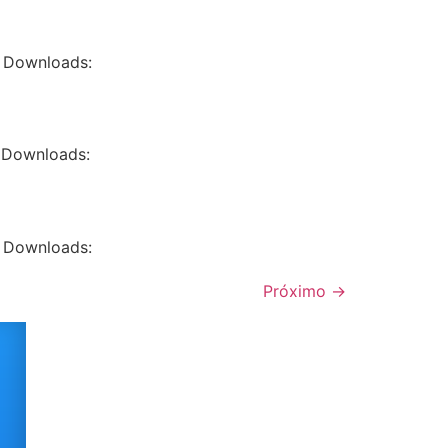
 Downloads:
 Downloads:
 Downloads:
Próximo
→