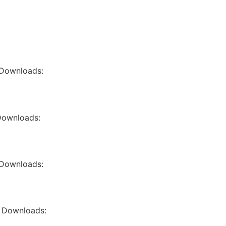
 Downloads:
Downloads:
 Downloads:
 Downloads: