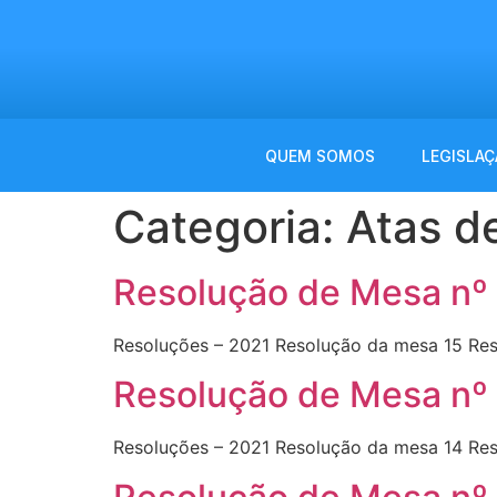
QUEM SOMOS
LEGISLAÇ
Categoria:
Atas d
Resolução de Mesa nº
Resoluções – 2021 Resolução da mesa 15 Re
Resolução de Mesa nº
Resoluções – 2021 Resolução da mesa 14 Re