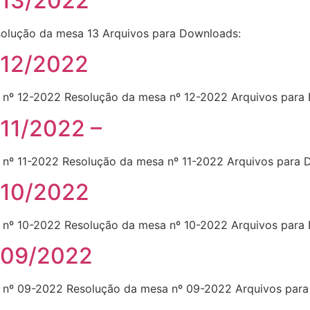
 13/2022
solução da mesa 13 Arquivos para Downloads:
 12/2022
nº 12-2022 Resolução da mesa nº 12-2022 Arquivos para
11/2022 –
nº 11-2022 Resolução da mesa nº 11-2022 Arquivos para 
 10/2022
nº 10-2022 Resolução da mesa nº 10-2022 Arquivos para
 09/2022
nº 09-2022 Resolução da mesa nº 09-2022 Arquivos para